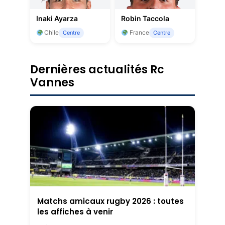
Inaki Ayarza
Robin Taccola
Chile
France
Centre
Centre
Dernières actualités Rc
Vannes
Matchs amicaux rugby 2026 : toutes
les affiches à venir