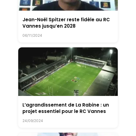
Jean-Noël Spitzer reste fidèle au RC
Vannes jusqu’en 2028
06/11/2024
L’agrandissement de La Rabine : un
projet essentiel pour le RC Vannes
24/09/2024