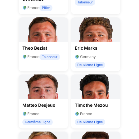
Talonneur
France
Pilier
Theo Beziat
Eric Marks
France
Germany
Talonneur
Deuxième Ligne
Matteo Desjeux
Timothe Mezou
France
France
Deuxième Ligne
Deuxième Ligne