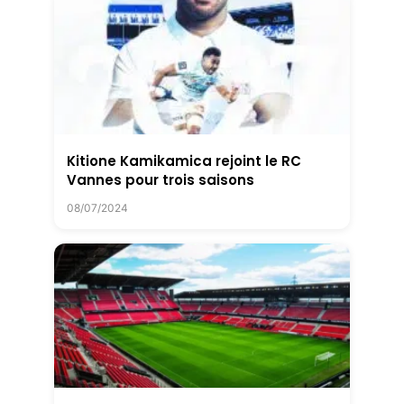
Kitione Kamikamica rejoint le RC
Vannes pour trois saisons
08/07/2024