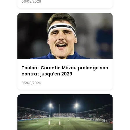
06/08/2026
Toulon : Corentin Mézou prolonge son
contrat jusqu’en 2029
05/08/2026