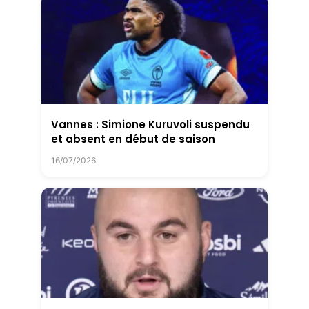
Vannes : Simione Kuruvoli suspendu
et absent en début de saison
16/07/2026