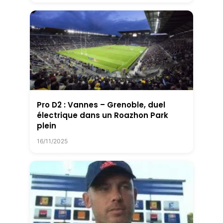
Pro D2 : Vannes – Grenoble, duel
électrique dans un Roazhon Park
plein
16/11/2025