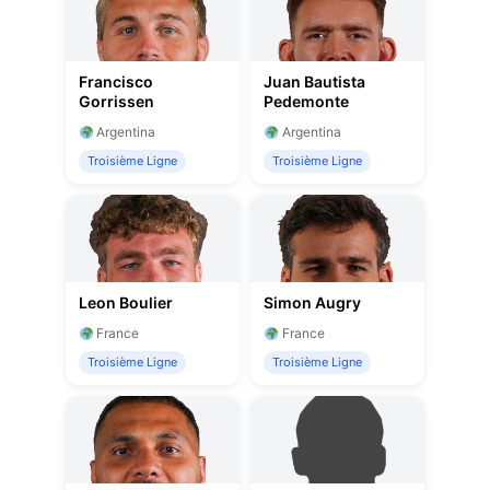
Francisco
Juan Bautista
Gorrissen
Pedemonte
Argentina
Argentina
Troisième Ligne
Troisième Ligne
Leon Boulier
Simon Augry
France
France
Troisième Ligne
Troisième Ligne